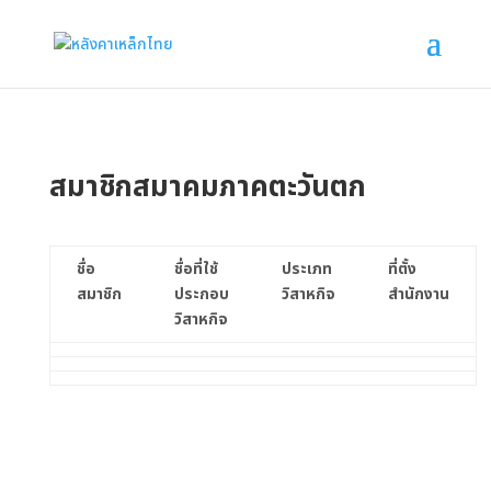
สมาชิกสมาคมภาคตะวันตก
ชื่อ
ชื่อที่ใช้
ประเภท
ที่ตั้ง
สมาชิก
ประกอบ
วิสาหกิจ
สำนักงาน
วิสาหกิจ